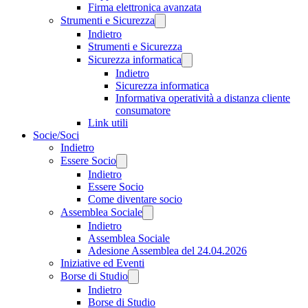
Firma elettronica avanzata
Strumenti e Sicurezza
Indietro
Strumenti e Sicurezza
Sicurezza informatica
Indietro
Sicurezza informatica
Informativa operatività a distanza cliente
consumatore
Link utili
Socie/Soci
Indietro
Essere Socio
Indietro
Essere Socio
Come diventare socio
Assemblea Sociale
Indietro
Assemblea Sociale
Adesione Assemblea del 24.04.2026
Iniziative ed Eventi
Borse di Studio
Indietro
Borse di Studio