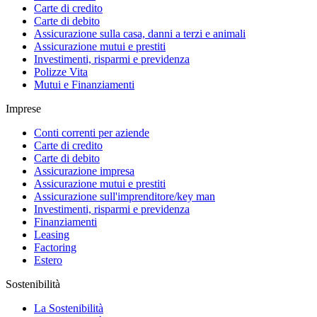
Carte di credito
Carte di debito
Assicurazione sulla casa, danni a terzi e animali
Assicurazione mutui e prestiti
Investimenti, risparmi e previdenza
Polizze Vita
Mutui e Finanziamenti
Imprese
Conti correnti per aziende
Carte di credito
Carte di debito
Assicurazione impresa
Assicurazione mutui e prestiti
Assicurazione sull'imprenditore/key man
Investimenti, risparmi e previdenza
Finanziamenti
Leasing
Factoring
Estero
Sostenibilità
La Sostenibilità