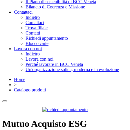
Il Piano di sostenibilità di BCC Veneta
Bilancio di Coerenza e Missione
Contattaci
Indietro
Contattaci
Trova filiale
Contatti
Richiedi appuntamento
Blocco carte
Lavora con noi
Indietro
Lavora con noi
Perché lavorare in BCC Veneta
Un'organizzazione solida, moderna e in evoluzione
Home
>
Catalogo prodotti
Mutuo Acquisto ESG