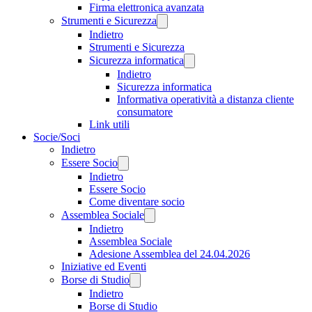
Firma elettronica avanzata
Strumenti e Sicurezza
Indietro
Strumenti e Sicurezza
Sicurezza informatica
Indietro
Sicurezza informatica
Informativa operatività a distanza cliente
consumatore
Link utili
Socie/Soci
Indietro
Essere Socio
Indietro
Essere Socio
Come diventare socio
Assemblea Sociale
Indietro
Assemblea Sociale
Adesione Assemblea del 24.04.2026
Iniziative ed Eventi
Borse di Studio
Indietro
Borse di Studio