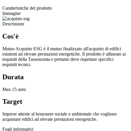
Caratteristiche del prodotto
Immagine
Descrizione
Cos'è
Mutuo Acquisto ESG è il mutuo finalizzato all'acquisto di edifici
esistenti ad elevate prestazioni energetiche. Il prodotto è allineato ai
requisiti della Tassonomia e pertanto deve rispettare specifici
requisiti tecnici.
Durata
Max 15 anni
Target
Imprese attente al benessere sociale e ambientale che vogliono
acquistare edifici ad elevate prestazioni energetiche.
Fogli informativi