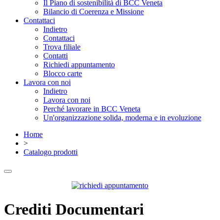
Il Piano di sostenibilità di BCC Veneta
Bilancio di Coerenza e Missione
Contattaci
Indietro
Contattaci
Trova filiale
Contatti
Richiedi appuntamento
Blocco carte
Lavora con noi
Indietro
Lavora con noi
Perché lavorare in BCC Veneta
Un'organizzazione solida, moderna e in evoluzione
Home
>
Catalogo prodotti
Crediti Documentari