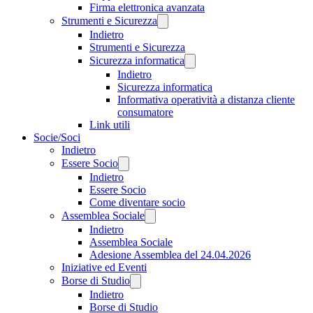
Firma elettronica avanzata
Strumenti e Sicurezza
Indietro
Strumenti e Sicurezza
Sicurezza informatica
Indietro
Sicurezza informatica
Informativa operatività a distanza cliente
consumatore
Link utili
Socie/Soci
Indietro
Essere Socio
Indietro
Essere Socio
Come diventare socio
Assemblea Sociale
Indietro
Assemblea Sociale
Adesione Assemblea del 24.04.2026
Iniziative ed Eventi
Borse di Studio
Indietro
Borse di Studio