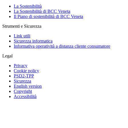
La Sostenibilità
La Sostenibilità di BCC Veneta
Il Piano di sostenibilità di BCC Veneta
Strumenti e Sicurezza
Link utili
Sicurezza informatica
Informativa operatività a distanza cliente consumatore
Legal
Privacy
Cookie policy
PSD2-TPP
Sicurezza
English version
Copyright
Accessibilità