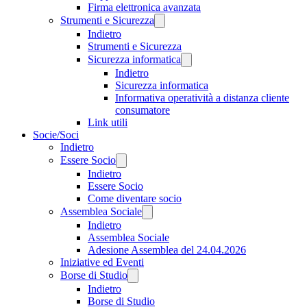
Firma elettronica avanzata
Strumenti e Sicurezza
Indietro
Strumenti e Sicurezza
Sicurezza informatica
Indietro
Sicurezza informatica
Informativa operatività a distanza cliente
consumatore
Link utili
Socie/Soci
Indietro
Essere Socio
Indietro
Essere Socio
Come diventare socio
Assemblea Sociale
Indietro
Assemblea Sociale
Adesione Assemblea del 24.04.2026
Iniziative ed Eventi
Borse di Studio
Indietro
Borse di Studio