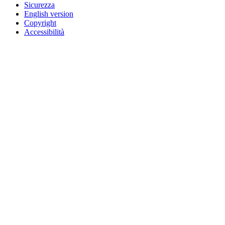
Sicurezza
English version
Copyright
Accessibilità