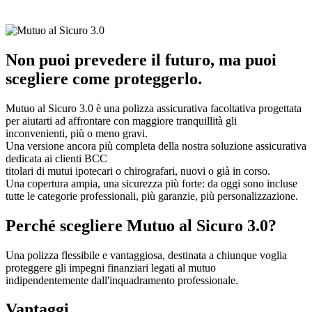
Non puoi prevedere il futuro, ma puoi
scegliere come proteggerlo.
Mutuo al Sicuro 3.0 è una polizza assicurativa facoltativa progettata
per aiutarti ad affrontare con maggiore tranquillità gli
inconvenienti, più o meno gravi.
Una versione ancora più completa della nostra soluzione assicurativa
dedicata ai clienti BCC
titolari di mutui ipotecari o chirografari, nuovi o già in corso.
Una copertura ampia, una sicurezza più forte: da oggi sono incluse
tutte le categorie professionali, più garanzie, più personalizzazione.
Perché scegliere Mutuo al Sicuro 3.0?
Una polizza flessibile e vantaggiosa, destinata a chiunque voglia
proteggere gli impegni finanziari legati al mutuo
indipendentemente dall'inquadramento professionale.
Vantaggi