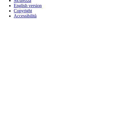
Sicurezza
English version
Copyright
Accessibilità