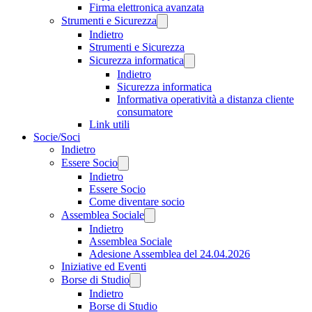
Firma elettronica avanzata
Strumenti e Sicurezza
Indietro
Strumenti e Sicurezza
Sicurezza informatica
Indietro
Sicurezza informatica
Informativa operatività a distanza cliente
consumatore
Link utili
Socie/Soci
Indietro
Essere Socio
Indietro
Essere Socio
Come diventare socio
Assemblea Sociale
Indietro
Assemblea Sociale
Adesione Assemblea del 24.04.2026
Iniziative ed Eventi
Borse di Studio
Indietro
Borse di Studio